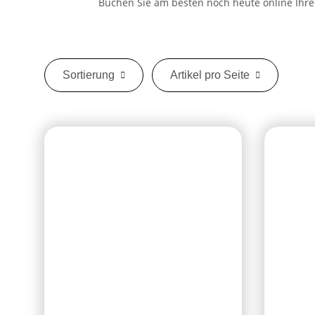
Buchen Sie am besten noch heute online Ihren
Sortierung
Artikel pro Seite