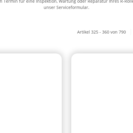
 Termin für eine Inspektion, Wartung oder Reparatur Ihres R-Roll
unser Serviceformular.
Artikel 325 - 360 von 790