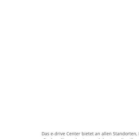
Das e-drive Center bietet an allen Standorten