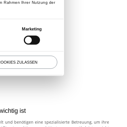
 im Rahmen Ihrer Nutzung der
Marketing
COOKIES ZULASSEN
ichtig ist
lt und benötigen eine spezialisierte Betreuung, um ihre