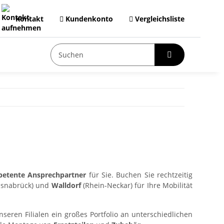
Kontakt
Kundenkonto
Vergleichsliste
etente Ansprechpartner
für Sie. Buchen Sie rechtzeitig
snabrück) und
Walldorf
(Rhein-Neckar) für Ihre Mobilität
nseren Filialen ein großes Portfolio an unterschiedlichen