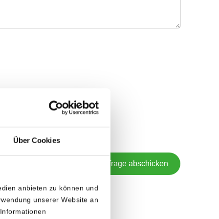
Website einverstanden.
Über Cookies
Anfrage abschicken
Medien anbieten zu können und
Verwendung unserer Website an
 Informationen