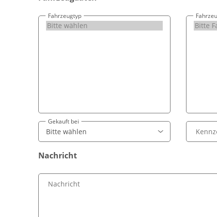
Fahrzeugtyp
Fahrzeu
Gekauft bei
Kennz
Nachricht
Nachricht