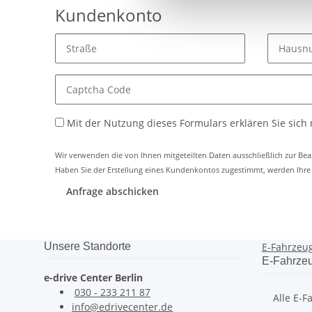
Kundenkonto
Mit der Nutzung dieses Formulars erklären Sie sich
Wir verwenden die von Ihnen mitgeteilten Daten ausschließlich zur Be
Haben Sie der Erstellung eines Kundenkontos zugestimmt, werden Ihre
Anfrage abschicken
Unsere Standorte
E-Fahrzeu
E-Fahrze
e-drive Center Berlin
030 - 233 211 87
Alle E-F
info@edrivecenter.de