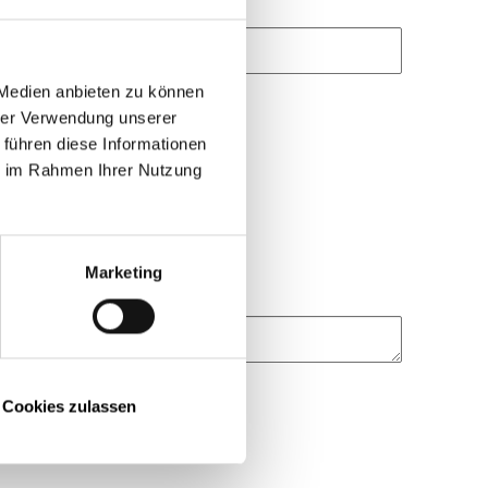
 Medien anbieten zu können
hrer Verwendung unserer
 führen diese Informationen
ie im Rahmen Ihrer Nutzung
Marketing
Cookies zulassen