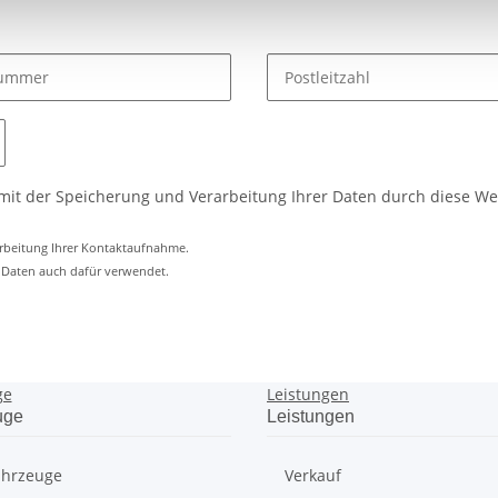
 mit der Speicherung und Verarbeitung Ihrer Daten durch diese We
arbeitung Ihrer Kontaktaufnahme.
 Daten auch dafür verwendet.
ge
Leistungen
uge
Leistungen
ahrzeuge
Verkauf