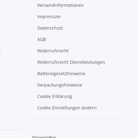
Versandinformationen
Impressum
Datenschutz
AGB
r
Widerrufsrecht
Widerrufsrecht Dienstleistungen
Batteriegesetzhinweise
Verpackungshinweise
Cookie Erklärung
Cookie Einstellungen ändern
Newsletter