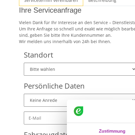
Servicetermin vereinbaren
Beschreibung
Ihre Serviceanfrage
Vielen Dank für Ihr Interesse an den Service – Dienstleis
Um Ihre Anfrage so schnell und exakt wie möglich bearbei
sind, geben Sie bitte Ihre Kundennummer an.
Wir melden uns innerhalb von 24h bei Ihnen.
Standort
Persönliche Daten
Zustimmung
Fahrzeugdaten