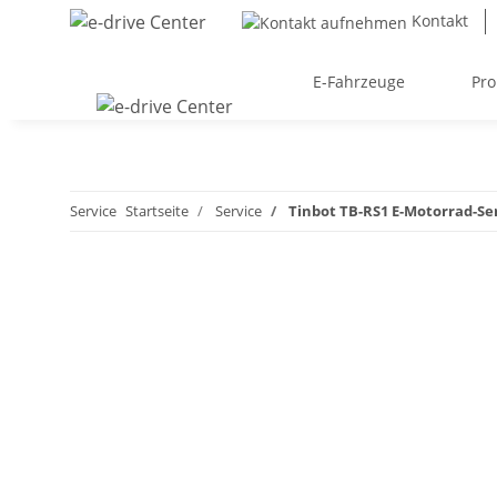
Kontakt
E-Fahrzeuge
Pro
Service
Startseite
Service
Tinbot TB-RS1 E-Motorrad-Se