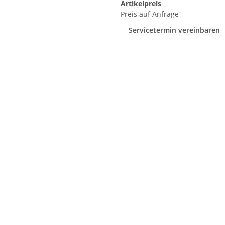
Artikelpreis
Preis auf Anfrage
Servicetermin vereinbaren