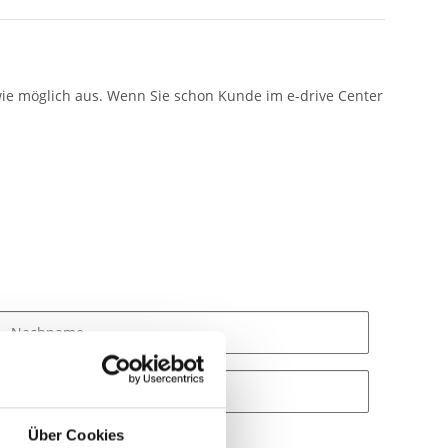
t wie möglich aus. Wenn Sie schon Kunde im e-drive Center
Über Cookies