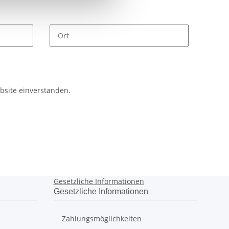
bsite einverstanden.
Gesetzliche Informationen
Gesetzliche Informationen
Zahlungsmöglichkeiten