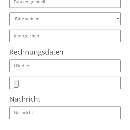
Rechnungsdaten
Nachricht