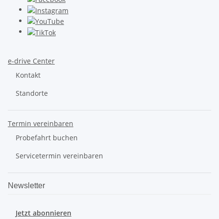
e-drive Center
Kontakt
Standorte
Termin vereinbaren
Probefahrt buchen
Servicetermin vereinbaren
Newsletter
Jetzt abonnieren