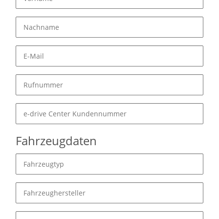
Fahrzeugdaten