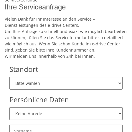
Ihre Serviceanfrage
Vielen Dank für Ihr Interesse an den Service –
Dienstleistungen des e-drive Centers.
Um Ihre Anfrage so schnell und exakt wie möglich bearbeiten
zu können, füllen Sie das Serviceformular bitte so detailliert
wie möglich aus. Wenn Sie schon Kunde im e-drive Center
sind, geben Sie bitte Ihre Kundennummer an.
Wir melden uns innerhalb von 24h bei Ihnen.
Standort
Persönliche Daten