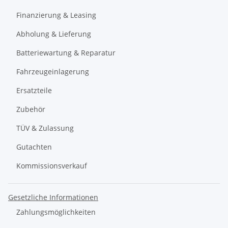
Finanzierung & Leasing
Abholung & Lieferung
Batteriewartung & Reparatur
Fahrzeugeinlagerung
Ersatzteile
Zubehör
TÜV & Zulassung
Gutachten
Kommissionsverkauf
Gesetzliche Informationen
Zahlungsmöglichkeiten