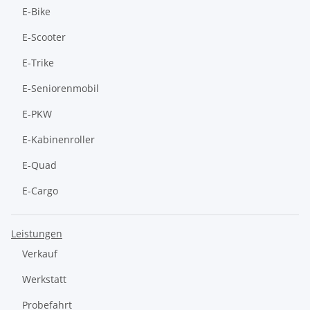
E-Bike
E-Scooter
E-Trike
E-Seniorenmobil
E-PKW
E-Kabinenroller
E-Quad
E-Cargo
Leistungen
Verkauf
Werkstatt
Probefahrt