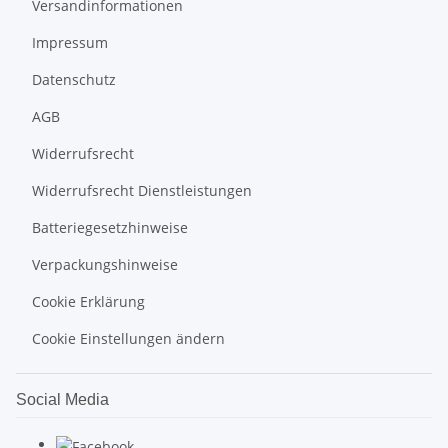
Versandinformationen
Impressum
Datenschutz
AGB
Widerrufsrecht
Widerrufsrecht Dienstleistungen
Batteriegesetzhinweise
Verpackungshinweise
Cookie Erklärung
Cookie Einstellungen ändern
Social Media