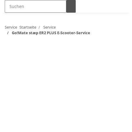
Service
Startseite
Service
Go!Mate stæp ER2 PLUS E-Scooter-Service