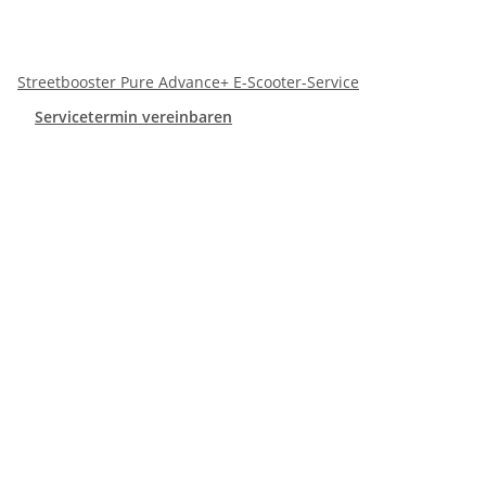
Streetbooster Pure Advance+ E-Scooter-Service
Servicetermin vereinbaren