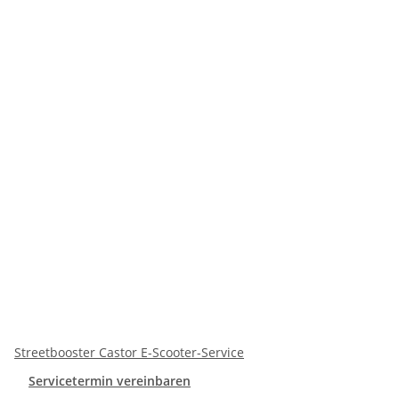
Streetbooster Castor E-Scooter-Service
Servicetermin vereinbaren