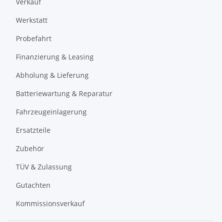
Verkauf
Werkstatt
Probefahrt
Finanzierung & Leasing
Abholung & Lieferung
Batteriewartung & Reparatur
Fahrzeugeinlagerung
Ersatzteile
Zubehör
TÜV & Zulassung
Gutachten
Kommissionsverkauf