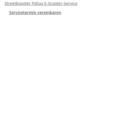
Streetbooster Pollux E-Scooter-Service
Servicetermin vereinbaren