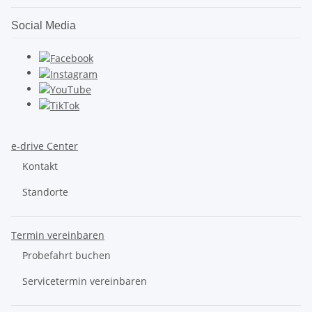
Social Media
e-drive Center
Kontakt
Standorte
Termin vereinbaren
Probefahrt buchen
Servicetermin vereinbaren