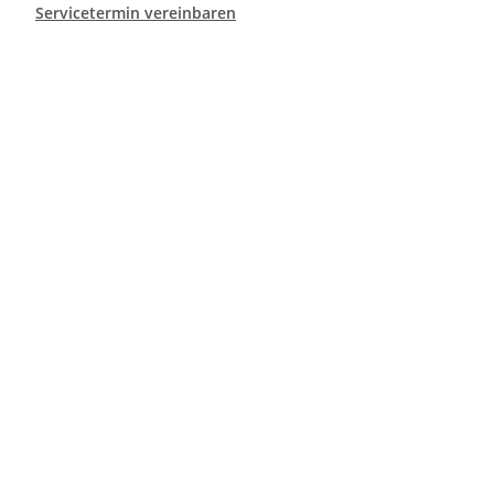
Servicetermin vereinbaren