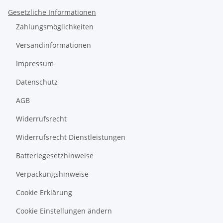
Gesetzliche Informationen
Zahlungsmöglichkeiten
Versandinformationen
Impressum
Datenschutz
AGB
Widerrufsrecht
Widerrufsrecht Dienstleistungen
Batteriegesetzhinweise
Verpackungshinweise
Cookie Erklärung
Cookie Einstellungen ändern