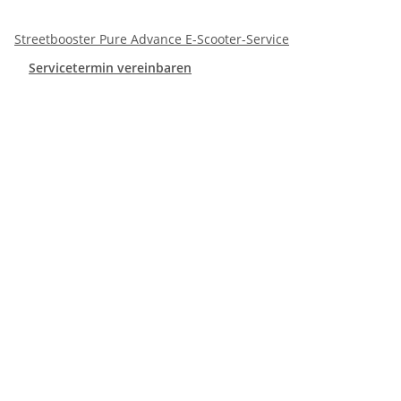
Streetbooster Pure Advance E-Scooter-Service
Servicetermin vereinbaren