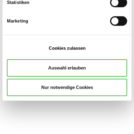
Statistiken
Marketing
Cookies zulassen
Streetbooster Sirius E-Scooter-Service
Servicetermin vereinbaren
Auswahl erlauben
Nur notwendige Cookies