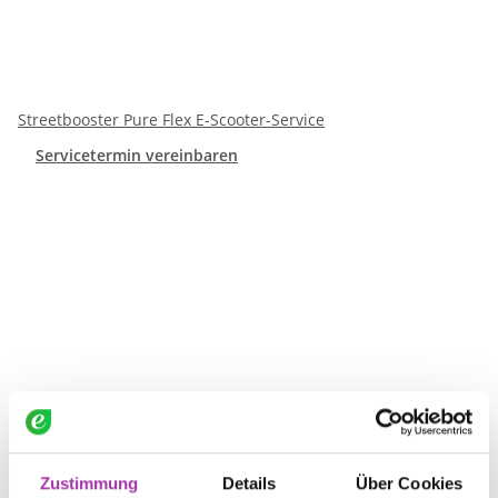
Streetbooster Pure Flex E-Scooter-Service
Servicetermin vereinbaren
Zustimmung
Details
Über Cookies