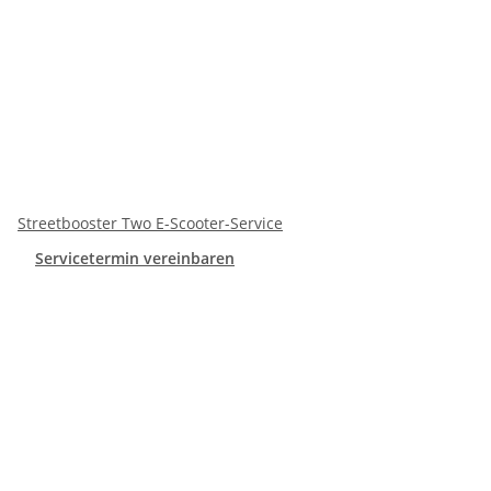
Streetbooster Two E-Scooter-Service
Servicetermin vereinbaren