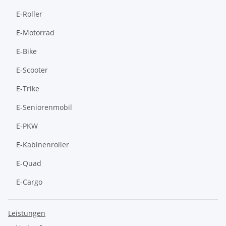
E-Roller
E-Motorrad
E-Bike
E-Scooter
E-Trike
E-Seniorenmobil
E-PKW
E-Kabinenroller
E-Quad
E-Cargo
Leistungen