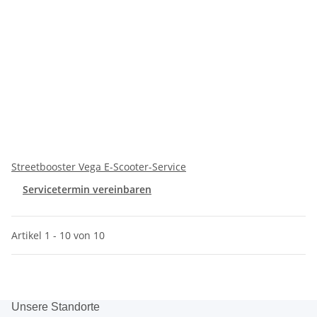
Streetbooster Vega E-Scooter-Service
Servicetermin vereinbaren
Artikel 1 - 10 von 10
Unsere Standorte