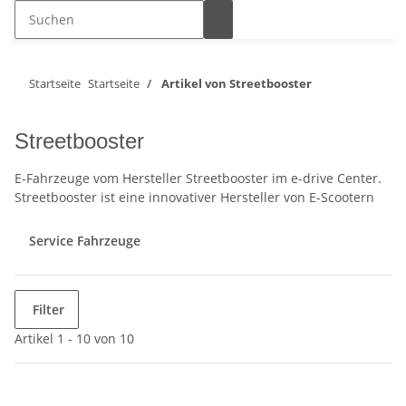
Startseite
Startseite
Artikel von Streetbooster
Streetbooster
E-Fahrzeuge vom Hersteller Streetbooster im e-drive Center.
Streetbooster ist eine innovativer Hersteller von E-Scootern
Service Fahrzeuge
Filter
Artikel 1 - 10 von 10