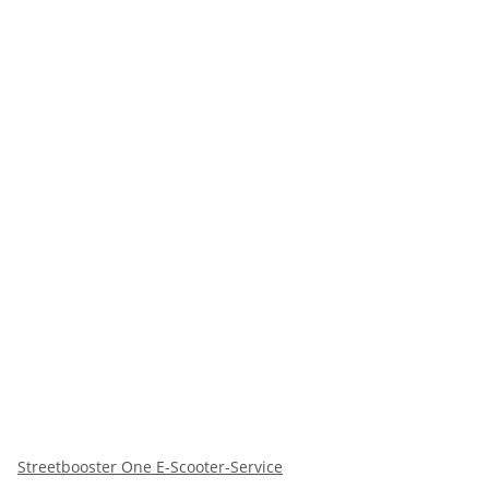
Streetbooster One E-Scooter-Service