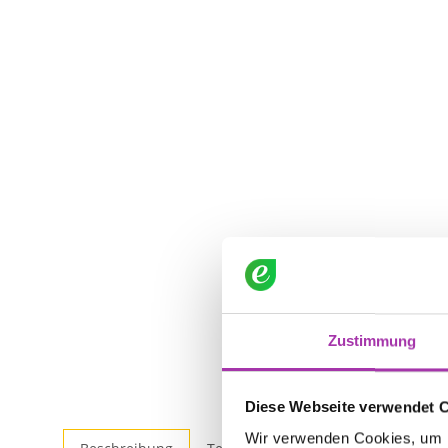
Zustimmung
Diese Webseite verwendet 
Wir verwenden Cookies, um I