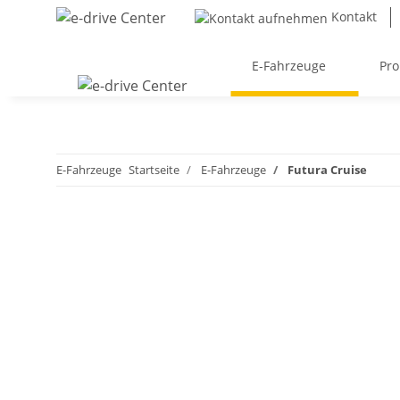
Kontakt
E-Fahrzeuge
Pro
E-Fahrzeuge
Startseite
E-Fahrzeuge
Futura Cruise