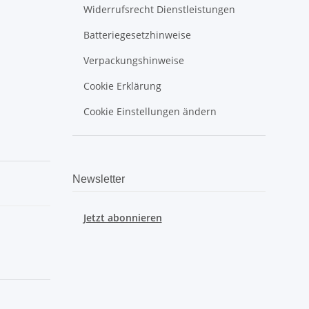
Widerrufsrecht Dienstleistungen
Batteriegesetzhinweise
Verpackungshinweise
Cookie Erklärung
Cookie Einstellungen ändern
Newsletter
Jetzt abonnieren