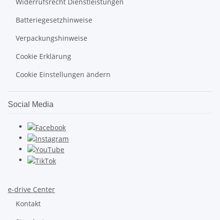
Widerrufsrecht Dienstleistungen
Batteriegesetzhinweise
Verpackungshinweise
Cookie Erklärung
Cookie Einstellungen ändern
Social Media
e-drive Center
Kontakt