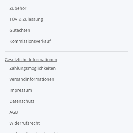
Zubehör
TÜV & Zulassung
Gutachten
Kommissionsverkauf
Gesetzliche Informationen
Zahlungsmöglichkeiten
Versandinformationen
Impressum
Datenschutz
AGB
Widerrufsrecht