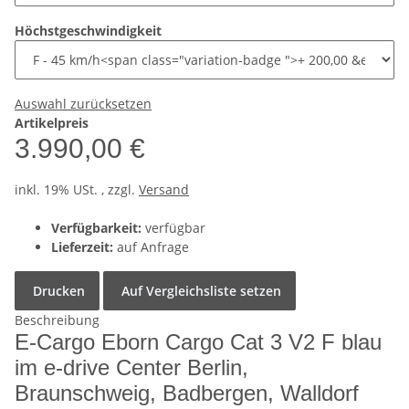
Höchstgeschwindigkeit
Auswahl zurücksetzen
Artikelpreis
3.990,00 €
inkl. 19% USt. , zzgl.
Versand
Verfügbarkeit:
verfügbar
Lieferzeit:
auf Anfrage
Drucken
Auf Vergleichsliste setzen
Beschreibung
E-Cargo Eborn Cargo Cat 3 V2 F blau
im e-drive Center Berlin,
Braunschweig, Badbergen, Walldorf