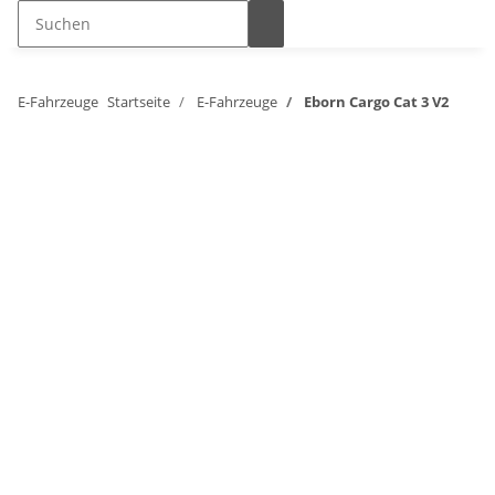
E-Fahrzeuge
Startseite
E-Fahrzeuge
Eborn Cargo Cat 3 V2